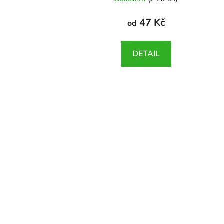
47 Kč
od
DETAIL