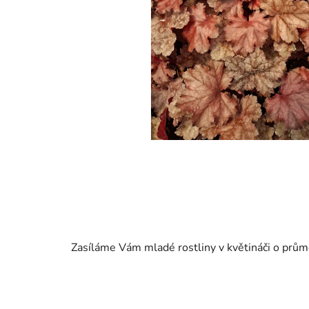
Zasíláme Vám mladé rostliny v květináči o prů