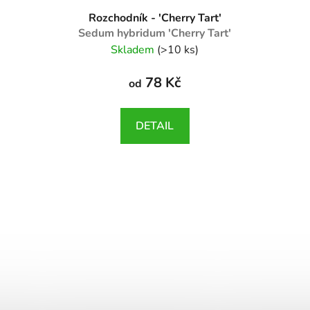
Rozchodník - 'Cherry Tart'
Sedum hybridum 'Cherry Tart'
Skladem
(>10 ks)
78 Kč
od
DETAIL