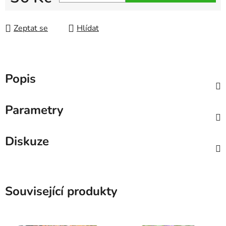
Měrná cena:
Zeptat se
Hlídat
Popis
Parametry
Diskuze
Související produkty