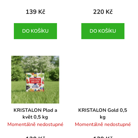
139 Kč
220 Kč
DO KOŠÍKU
DO KOŠÍKU
KRISTALON Plod a
KRISTALON Gold 0,5
květ 0,5 kg
kg
Momentálně nedostupné
Momentálně nedostupné