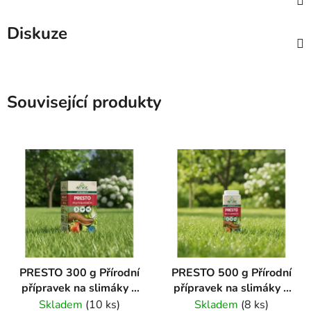
Diskuze
Související produkty
PRESTO 300 g Přírodní
PRESTO 500 g Přírodní
přípravek na slimáky a
přípravek na slimáky a
plzáky
plzáky
Skladem
(10 ks)
Skladem
(8 ks)