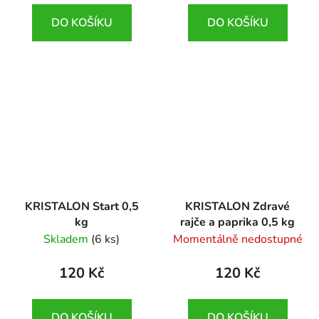
DO KOŠÍKU
DO KOŠÍKU
KRISTALON Start 0,5
KRISTALON Zdravé
kg
rajče a paprika 0,5 kg
Skladem
(6 ks)
Momentálně nedostupné
120 Kč
120 Kč
DO KOŠÍKU
DO KOŠÍKU