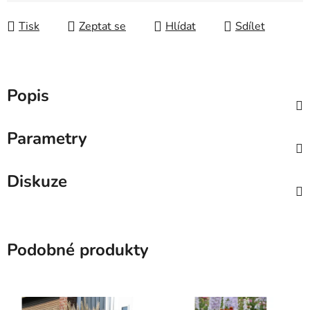
Tisk
Zeptat se
Hlídat
Sdílet
Popis
Parametry
Diskuze
Podobné produkty