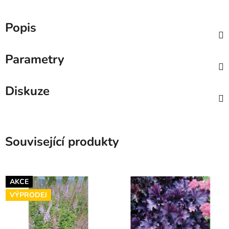
Popis
Parametry
Diskuze
Související produkty
AKCE
VÝPRODEJ