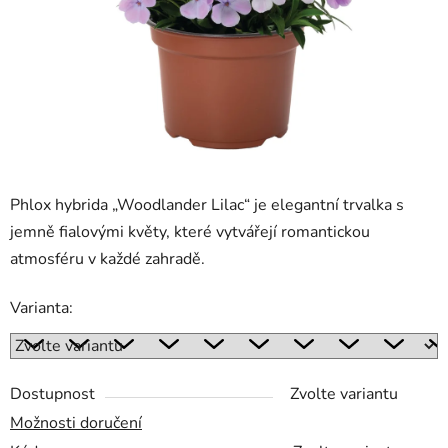
Phlox hybrida „Woodlander Lilac“ je elegantní trvalka s
jemně fialovými květy, které vytvářejí romantickou
atmosféru v každé zahradě.
Varianta:
Dostupnost
Zvolte variantu
Možnosti doručení