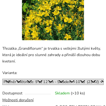
Třezalka „Grandiflorum“ je trvalka s velkými žlutými květy,
která je ideální pro slunné zahrady a přináší dlouhou dobu
kvetení.
Varianta:
Dostupnost
Skladem
(>10 ks)
Možnosti doručení