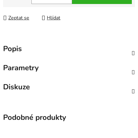
Měrná cena:
Zeptat se
Hlídat
Popis
Parametry
Diskuze
Podobné produkty